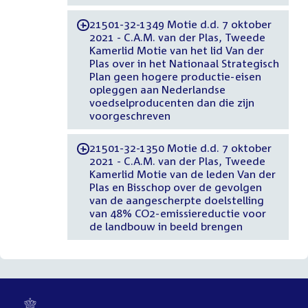
21501-32-1349 Motie d.d. 7 oktober
-
2021 - C.A.M. van der Plas, Tweede
Kamerlid Motie van het lid Van der
Plas over in het Nationaal Strategisch
Plan geen hogere productie-eisen
opleggen aan Nederlandse
voedselproducenten dan die zijn
voorgeschreven
21501-32-1350 Motie d.d. 7 oktober
-
2021 - C.A.M. van der Plas, Tweede
Kamerlid Motie van de leden Van der
Plas en Bisschop over de gevolgen
van de aangescherpte doelstelling
van 48% CO2-emissiereductie voor
de landbouw in beeld brengen