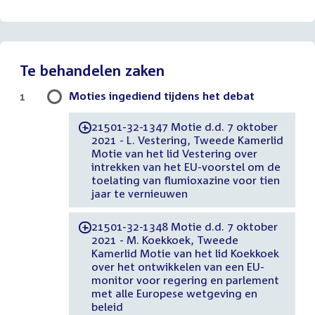
bestand:
Te behandelen zaken
Moties ingediend tijdens het debat
1
21501-32-1347 Motie d.d. 7 oktober
-
2021 - L. Vestering, Tweede Kamerlid
Motie van het lid Vestering over
intrekken van het EU-voorstel om de
toelating van flumioxazine voor tien
jaar te vernieuwen
21501-32-1348 Motie d.d. 7 oktober
-
2021 - M. Koekkoek, Tweede
Kamerlid Motie van het lid Koekkoek
over het ontwikkelen van een EU-
monitor voor regering en parlement
met alle Europese wetgeving en
beleid