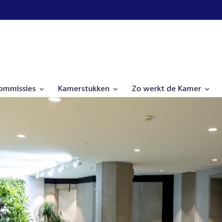
commissies
Kamerstukken
Zo werkt de Kamer