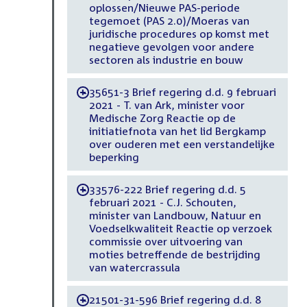
oplossen/Nieuwe PAS-periode
tegemoet (PAS 2.0)/Moeras van
juridische procedures op komst met
negatieve gevolgen voor andere
sectoren als industrie en bouw
35651-3 Brief regering d.d. 9 februari
-
2021 - T. van Ark, minister voor
Medische Zorg Reactie op de
initiatiefnota van het lid Bergkamp
over ouderen met een verstandelijke
beperking
33576-222 Brief regering d.d. 5
-
februari 2021 - C.J. Schouten,
minister van Landbouw, Natuur en
Voedselkwaliteit Reactie op verzoek
commissie over uitvoering van
moties betreffende de bestrijding
van watercrassula
21501-31-596 Brief regering d.d. 8
-