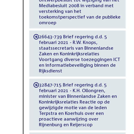
Mediabesluit 2008 in verband met
versterking van het
toekomstperspectief van de publieke
omroep
26643-739 Brief regering d.d. 5
-
februari 2021 - R.W. Knops,
staatssecretaris van Binnenlandse
Zaken en Koninkrijksrelaties
Voortgang diverse toezeggingen ICT
en informatiebeveiliging binnen de
Rijksdienst
32847-715 Brief regering d.d. 5
-
februari 2021 - K.H. Ollongren,
minister van Binnenlandse Zaken en
Koninkrijksrelaties Reactie op de
gewijzigde motie van de leden
Terpstra en Koerhuis over een
proactieve aanwijzing over
Rijnenburg en Reijerscop