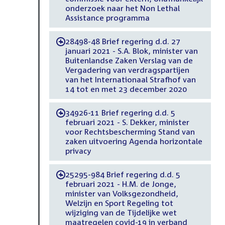
onderzoek naar het Non Lethal
Assistance programma
28498-48 Brief regering d.d. 27
-
januari 2021 - S.A. Blok, minister van
Buitenlandse Zaken Verslag van de
Vergadering van verdragspartijen
van het Internationaal Strafhof van
14 tot en met 23 december 2020
34926-11 Brief regering d.d. 5
-
februari 2021 - S. Dekker, minister
voor Rechtsbescherming Stand van
zaken uitvoering Agenda horizontale
privacy
25295-984 Brief regering d.d. 5
-
februari 2021 - H.M. de Jonge,
minister van Volksgezondheid,
Welzijn en Sport Regeling tot
wijziging van de Tijdelijke wet
maatregelen covid-19 in verband