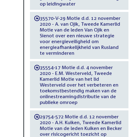
op leidingwater
35570-V-29 Motie d.d. 12 november
-
2020 - A. van Ojik, Tweede Kamerlid
Motie van de leden Van Ojik en
Sienot over een nieuwe strategie
voor energieveiligheid om
energieafhankelijkheid van Rusland
te verminderen
35554-17 Motie d.d. 4 november
-
2020 - E.M. Westerveld, Tweede
Kamerlid Motie van het lid
Westerveld over het verbeteren en
toekomstbestendig maken van de
onlinestreamingdistributie van de
publieke omroep
29754-572 Motie d.d. 12 november
-
2020 - A.H. Kuiken, Tweede Kamerlid
Motie van de leden Kuiken en Becker
over risicogericht toezicht op