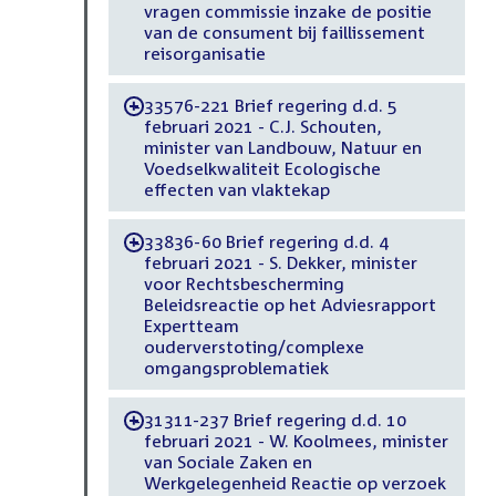
vragen commissie inzake de positie
van de consument bij faillissement
reisorganisatie
33576-221 Brief regering d.d. 5
-
februari 2021 - C.J. Schouten,
minister van Landbouw, Natuur en
Voedselkwaliteit Ecologische
effecten van vlaktekap
33836-60 Brief regering d.d. 4
-
februari 2021 - S. Dekker, minister
voor Rechtsbescherming
Beleidsreactie op het Adviesrapport
Expertteam
ouderverstoting/complexe
omgangsproblematiek
31311-237 Brief regering d.d. 10
-
februari 2021 - W. Koolmees, minister
van Sociale Zaken en
Werkgelegenheid Reactie op verzoek