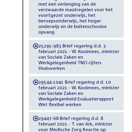
met een verlenging van de
verzwaarde maatregelen voor het
voortgezet onderwijs, het
beroepsonderwijs, het hoger
onderwijs en de buitenschoolse
opvang
25295-983 Brief regering d.d. 3
-
februari 2021 - W. Koolmees, minister
van Sociale Zaken en
Werkgelegenheid TNO cijfers
thuiswerken
29544-1041 Brief regering d.d. 10
-
februari 2021 - W. Koolmees, minister
van Sociale Zaken en
Werkgelegenheid Evaluatierapport
Wet flexibel werken
29447-68 Brief regering d.d. 8
-
februari 2021 - T. van Ark, minister
voor Medische Zorg Reactie op