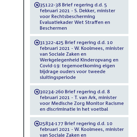
35122-38 Brief regering d.d. 5
-
februari 2021 - S. Dekker, minister
voor Rechtsbescherming
Evaluatiekader Wet Straffen en
Beschermen
31322-425 Brief regering d.d. 10
-
februari 2021 - W. Koolmees, minister
van Sociale Zaken en
Werkgelegenheid Kinderopvang en
Covid-19: tegemoetkoming eigen
bijdrage ouders voor tweede
sluitingsperiode
30234-260 Brief regering d.d. 8
-
februari 2021 - T. van Ark, minister
voor Medische Zorg Monitor Racisme
en discriminatie in het voetbal
25834-177 Brief regering d.d. 10
-
februari 2021 - W. Koolmees, minister
van Sociale Zaken en