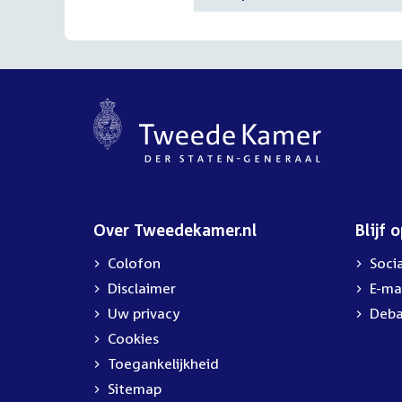
Over Tweedekamer.nl
Blijf 
Colofon
Soci
Disclaimer
E-ma
Uw privacy
Deba
Cookies
Toegankelijkheid
Sitemap