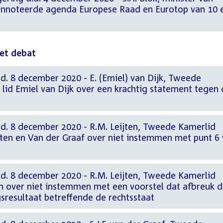
annoteerde agenda Europese Raad en Eurotop van 10 
het debat
d. 8 december 2020 - E. (Emiel) van Dijk, Tweede
lid Emiel van Dijk over een krachtig statement tegen
n
d. 8 december 2020 - R.M. Leijten, Tweede Kamerlid
jten en Van der Graaf over niet instemmen met punt 6
d. 8 december 2020 - R.M. Leijten, Tweede Kamerlid
en over niet instemmen met een voorstel dat afbreuk 
sresultaat betreffende de rechtsstaat