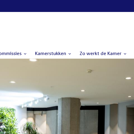
commissies
Kamerstukken
Zo werkt de Kamer