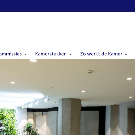
commissies
Kamerstukken
Zo werkt de Kamer