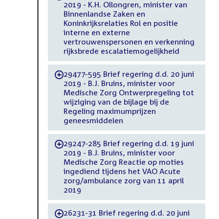
2019 - K.H. Ollongren, minister van
Binnenlandse Zaken en
Koninkrijksrelaties Rol en positie
interne en externe
vertrouwenspersonen en verkenning
rijksbrede escalatiemogelijkheid
29477-595 Brief regering d.d. 20 juni
-
2019 - B.J. Bruins, minister voor
Medische Zorg Ontwerpregeling tot
wijziging van de bijlage bij de
Regeling maximumprijzen
geneesmiddelen
29247-285 Brief regering d.d. 19 juni
-
2019 - B.J. Bruins, minister voor
Medische Zorg Reactie op moties
ingediend tijdens het VAO Acute
zorg/ambulance zorg van 11 april
2019
26231-31 Brief regering d.d. 20 juni
-