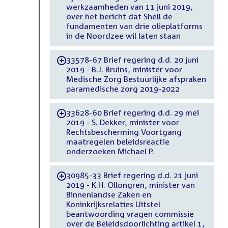
werkzaamheden van 11 juni 2019,
over het bericht dat Shell de
fundamenten van drie olieplatforms
in de Noordzee wil laten staan
33578-67 Brief regering d.d. 20 juni
-
2019 - B.J. Bruins, minister voor
Medische Zorg Bestuurlijke afspraken
paramedische zorg 2019-2022
33628-60 Brief regering d.d. 29 mei
-
2019 - S. Dekker, minister voor
Rechtsbescherming Voortgang
maatregelen beleidsreactie
onderzoeken Michael P.
30985-33 Brief regering d.d. 21 juni
-
2019 - K.H. Ollongren, minister van
Binnenlandse Zaken en
Koninkrijksrelaties Uitstel
beantwoording vragen commissie
over de Beleidsdoorlichting artikel 1,