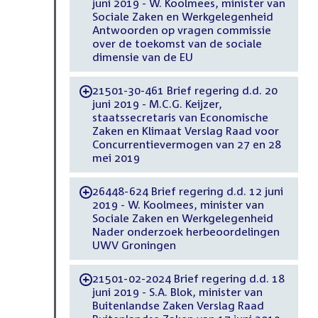
juni 2019 - W. Koolmees, minister van
Sociale Zaken en Werkgelegenheid
Antwoorden op vragen commissie
over de toekomst van de sociale
dimensie van de EU
21501-30-461 Brief regering d.d. 20
-
juni 2019 - M.C.G. Keijzer,
staatssecretaris van Economische
Zaken en Klimaat Verslag Raad voor
Concurrentievermogen van 27 en 28
mei 2019
26448-624 Brief regering d.d. 12 juni
-
2019 - W. Koolmees, minister van
Sociale Zaken en Werkgelegenheid
Nader onderzoek herbeoordelingen
UWV Groningen
21501-02-2024 Brief regering d.d. 18
-
juni 2019 - S.A. Blok, minister van
Buitenlandse Zaken Verslag Raad