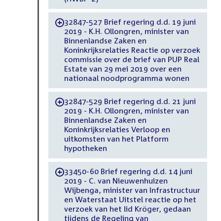
32847-527 Brief regering d.d. 19 juni
-
2019 - K.H. Ollongren, minister van
Binnenlandse Zaken en
Koninkrijksrelaties Reactie op verzoek
commissie over de brief van PUP Real
Estate van 29 mei 2019 over een
nationaal noodprogramma wonen
32847-529 Brief regering d.d. 21 juni
-
2019 - K.H. Ollongren, minister van
Binnenlandse Zaken en
Koninkrijksrelaties Verloop en
uitkomsten van het Platform
hypotheken
33450-60 Brief regering d.d. 14 juni
-
2019 - C. van Nieuwenhuizen
Wijbenga, minister van Infrastructuur
en Waterstaat Uitstel reactie op het
verzoek van het lid Kröger, gedaan
tijdens de Regeling van