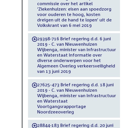
commissie over het artikel
‘Ziekenhuizen: eisen aan spoedzorg
voor ouderen te hoog, kosten
dreigen uit de hand te lopen’ uit de
Volkskrant van 6 mei 2019
29398-716 Brief regering d.d. 6 juni
-
2019 - C. van Nieuwenhuizen
Wijbenga, minister van Infrastructuur
en Waterstaat Informatie over
diverse onderwerpen voor het
Algemeen Overleg verkeersveiligheid
van 13 juni 2019
27625-473 Brief regering d.d. 18 juni
-
2019 - C. van Nieuwenhuizen
Wijbenga, minister van Infrastructuur
en Waterstaat
Voortgangsrapportage
Noordzeeoverleg
28844-183 Brief regering d.d. 20 juni
-