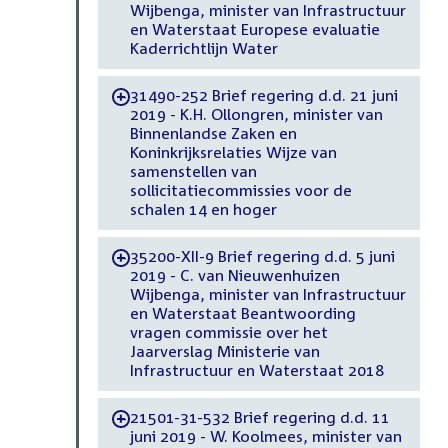
Wijbenga, minister van Infrastructuur
en Waterstaat Europese evaluatie
Kaderrichtlijn Water
31490-252 Brief regering d.d. 21 juni
-
2019 - K.H. Ollongren, minister van
Binnenlandse Zaken en
Koninkrijksrelaties Wijze van
samenstellen van
sollicitatiecommissies voor de
schalen 14 en hoger
35200-XII-9 Brief regering d.d. 5 juni
-
2019 - C. van Nieuwenhuizen
Wijbenga, minister van Infrastructuur
en Waterstaat Beantwoording
vragen commissie over het
Jaarverslag Ministerie van
Infrastructuur en Waterstaat 2018
21501-31-532 Brief regering d.d. 11
-
juni 2019 - W. Koolmees, minister van