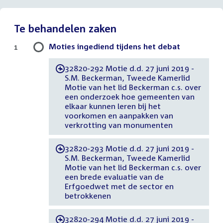
Te behandelen zaken
Moties ingediend tijdens het debat
1
32820-292 Motie d.d. 27 juni 2019 -
-
S.M. Beckerman, Tweede Kamerlid
Motie van het lid Beckerman c.s. over
een onderzoek hoe gemeenten van
elkaar kunnen leren bij het
voorkomen en aanpakken van
verkrotting van monumenten
32820-293 Motie d.d. 27 juni 2019 -
-
S.M. Beckerman, Tweede Kamerlid
Motie van het lid Beckerman c.s. over
een brede evaluatie van de
Erfgoedwet met de sector en
betrokkenen
32820-294 Motie d.d. 27 juni 2019 -
-