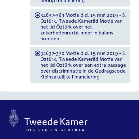
bedrijfsfinanciering
32637-369 Motie d.d. 15 mei 2019 - S.
-
Öztürk, Tweede Kamerlid Motie van
het lid Öztürk over het
zekerhedenrecht meer in balans
brengen
32637-370 Motie d.d. 15 mei 2019 - S.
-
Öztürk, Tweede Kamerlid Motie van
het lid Öztürk over een extra passage
over discriminatie in de Gedragscode
Kleinzakelijke Financiering