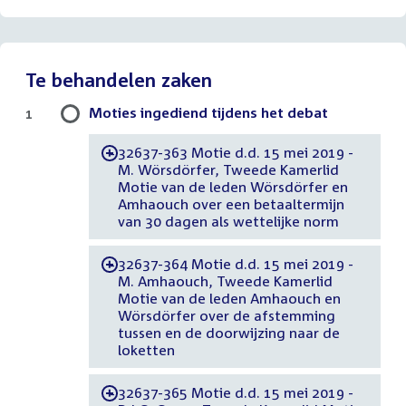
Te behandelen zaken
Moties ingediend tijdens het debat
1
32637-363 Motie d.d. 15 mei 2019 -
-
M. Wörsdörfer, Tweede Kamerlid
Motie van de leden Wörsdörfer en
Amhaouch over een betaaltermijn
van 30 dagen als wettelijke norm
32637-364 Motie d.d. 15 mei 2019 -
-
M. Amhaouch, Tweede Kamerlid
Motie van de leden Amhaouch en
Wörsdörfer over de afstemming
tussen en de doorwijzing naar de
loketten
32637-365 Motie d.d. 15 mei 2019 -
-