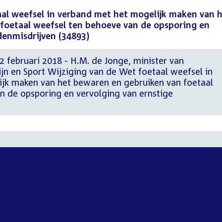
aal weefsel in verband met het mogelijk maken van 
foetaal weefsel ten behoeve van de opsporing en
denmisdrijven (34893)
 februari 2018 - H.M. de Jonge, minister van
jn en Sport Wijziging van de Wet foetaal weefsel in
jk maken van het bewaren en gebruiken van foetaal
n de opsporing en vervolging van ernstige