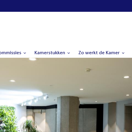
commissies
Kamerstukken
Zo werkt de Kamer