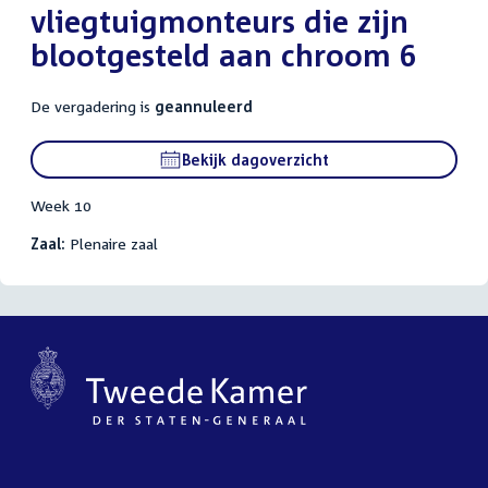
vliegtuigmonteurs die zijn
blootgesteld aan chroom 6
De vergadering is
geannuleerd
Bekijk dagoverzicht
Week 10
Zaal:
Plenaire zaal