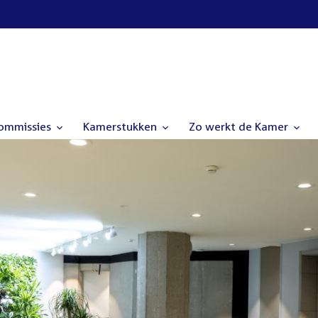
commissies
Kamerstukken
Zo werkt de Kamer