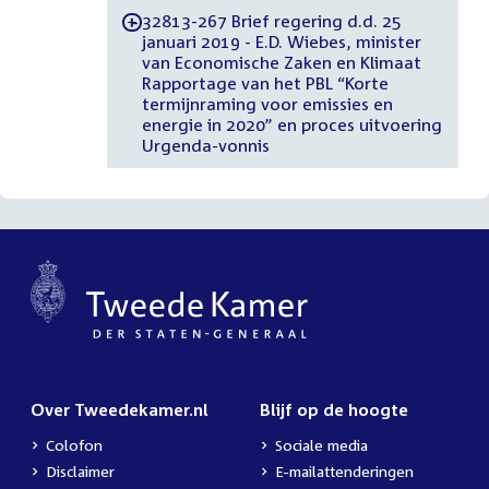
32813-267 Brief regering d.d. 25
-
januari 2019 - E.D. Wiebes, minister
van Economische Zaken en Klimaat
Rapportage van het PBL “Korte
termijnraming voor emissies en
energie in 2020” en proces uitvoering
Urgenda-vonnis
Over Tweedekamer.nl
Blijf op de hoogte
Colofon
Sociale media
Disclaimer
E-mailattenderingen