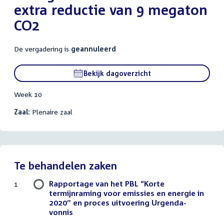
extra reductie van 9 megaton
CO2
De vergadering is
geannuleerd
Bekijk dagoverzicht
Week 10
Zaal:
Plenaire zaal
Te behandelen zaken
Rapportage van het PBL “Korte
1
termijnraming voor emissies en energie in
2020” en proces uitvoering Urgenda-
vonnis