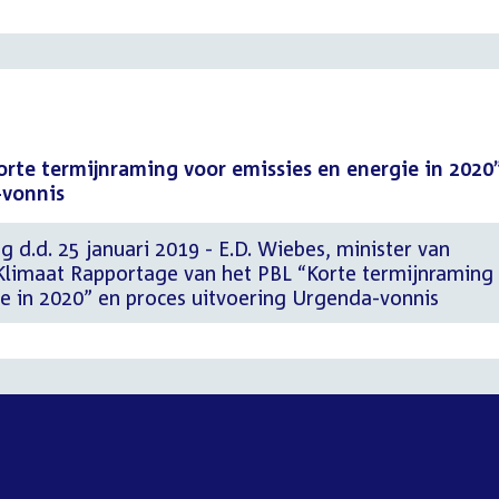
rte termijnraming voor emissies en energie in 2020
-vonnis
g d.d. 25 januari 2019 - E.D. Wiebes, minister van
limaat Rapportage van het PBL “Korte termijnraming
ie in 2020” en proces uitvoering Urgenda-vonnis