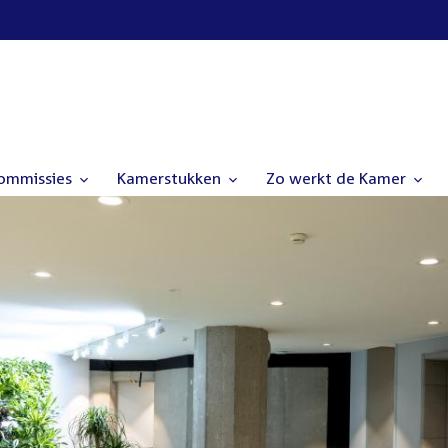
commissies
Kamerstukken
Zo werkt de Kamer