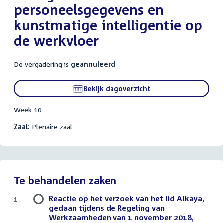
personeelsgegevens en
kunstmatige intelligentie op
de werkvloer
De vergadering is
geannuleerd
Bekijk dagoverzicht
Week 10
Zaal:
Plenaire zaal
Te behandelen zaken
Reactie op het verzoek van het lid Alkaya,
1
gedaan tijdens de Regeling van
Werkzaamheden van 1 november 2018,