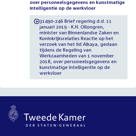
over personeelsgegevens en kunstmatige
intelligentie op de werkvloer
31490-246 Brief regering d.d. 11
-
januari 2019 - K.H. Ollongren,
minister van Binnenlandse Zaken en
Koninkrijksrelaties Reactie op het
verzoek van het lid Alkaya, gedaan
tijdens de Regeling van
Werkzaamheden van 1 november
2018, over personeelsgegevens en
kunstmatige intelligentie op de
werkvloer