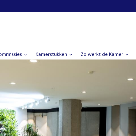
commissies
Kamerstukken
Zo werkt de Kamer