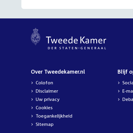
Over Tweedekamer.nl
Blijf 
Colofon
Soci
Disclaimer
E-ma
Uw privacy
Deba
Cookies
Toegankelijkheid
Sitemap