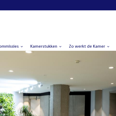
commissies
Kamerstukken
Zo werkt de Kamer