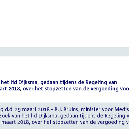
 het lid Dijksma, gedaan tijdens de Regeling van
t 2018, over het stopzetten van de vergoeding voo
g d.d. 29 maart 2018 - B.J. Bruins, minister voor Medi
zoek van het lid Dijksma, gedaan tijdens de Regeling 
maart 2018, over het stopzetten van de vergoeding 