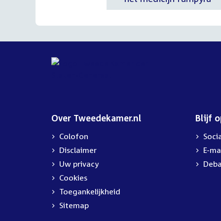
Over Tweedekamer.nl
Blijf 
Colofon
Soci
Disclaimer
E-ma
Uw privacy
Deba
Cookies
Toegankelijkheid
Sitemap