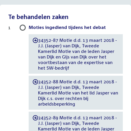
Te behandelen zaken
Moties ingediend tijdens het debat
1
34352-87 Motie d.d. 13 maart 2018 -
-
J.J. (Jasper) van Dijk, Tweede
Kamerlid Motie van de leden Jasper
van Dijk en Gijs van Dijk over het
voortbestaan van de expertise van
het SW-bedrijf
34352-88 Motie d.d. 13 maart 2018 -
-
J.J. (Jasper) van Dijk, Tweede
Kamerlid Motie van het lid Jasper van
Dijk c.s. over rechten bij
arbeidsbeperking
34352-89 Motie d.d. 13 maart 2018 -
-
J.J. (Jasper) van Dijk, Tweede
Kamerlid Motie van de leden Jasper