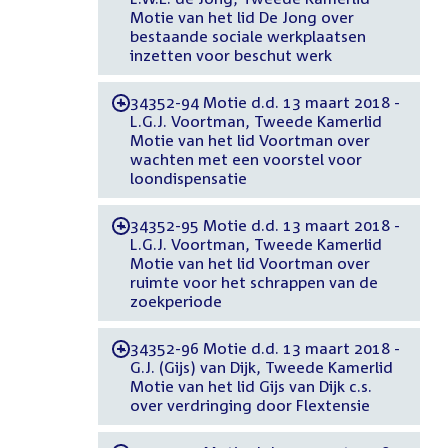
Motie van het lid De Jong over
bestaande sociale werkplaatsen
inzetten voor beschut werk
34352-94 Motie d.d. 13 maart 2018 -
-
L.G.J. Voortman, Tweede Kamerlid
Motie van het lid Voortman over
wachten met een voorstel voor
loondispensatie
34352-95 Motie d.d. 13 maart 2018 -
-
L.G.J. Voortman, Tweede Kamerlid
Motie van het lid Voortman over
ruimte voor het schrappen van de
zoekperiode
34352-96 Motie d.d. 13 maart 2018 -
-
G.J. (Gijs) van Dijk, Tweede Kamerlid
Motie van het lid Gijs van Dijk c.s.
over verdringing door Flextensie