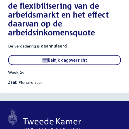
de flexibilisering van de
arbeidsmarkt en het effect
daarvan op de
arbeidsinkomensquote
De vergadering is
geannuleerd
Bekijk dagoverzicht
Week 25
Zaal:
Plenaire zaal