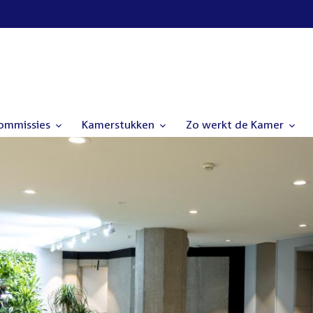
commissies
Kamerstukken
Zo werkt de Kamer