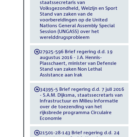
staatssecretaris van
Volksgezondheid, Welzijn en Sport
Stand van zaken van de
voorbereidingen op de United
Nations General Assembly Special
Session (UNGASS) over het
werelddrugsprobleem
27925-596 Brief regering d.d. 19
-
augustus 2016 - J.A. Hennis-
Plasschaert, minister van Defensie
Stand van zaken Non Lethal
Assistance aan Irak
34395-5 Brief regering d.d. 7 juli 2016
-
- S.A.M. Dijksma, staatssecretaris van
Infrastructuur en Milieu Informatie
over de toezending van het
rijksbrede programma Circulaire
Economie
21501-28-143 Brief regering d.d. 24
-