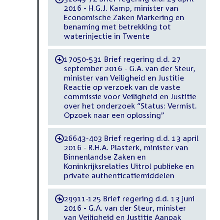
2016 - H.G.J. Kamp, minister van
Economische Zaken Markering en
benaming met betrekking tot
waterinjectie in Twente
17050-531 Brief regering d.d. 27
-
september 2016 - G.A. van der Steur,
minister van Veiligheid en Justitie
Reactie op verzoek van de vaste
commissie voor Veiligheid en Justitie
over het onderzoek “Status: Vermist.
Opzoek naar een oplossing”
26643-403 Brief regering d.d. 13 april
-
2016 - R.H.A. Plasterk, minister van
Binnenlandse Zaken en
Koninkrijksrelaties Uitrol publieke en
private authenticatiemiddelen
29911-125 Brief regering d.d. 13 juni
-
2016 - G.A. van der Steur, minister
van Veiligheid en Justitie Aanpak