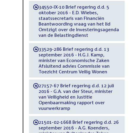
34550-IX-10 Brief regering d.d. 5
-
oktober 2016 - E.D. Wiebes,
staatssecretaris van Financiën
Beantwoording vraag van het lid
Omtzigt over de Investeringsagenda
van de Belastingdienst
33529-286 Brief regering d.d. 13
-
september 2016 - H.G.J. Kamp,
minister van Economische Zaken
Afsluitend advies Commissie van
Toezicht Centrum Veilig Wonen
27157-67 Brief regering d.d. 12 juli
-
2016 - G.A. van der Steur, minister
van Veiligheid en Justitie
Openbaarmaking rapport over
vuurwerkramp
21501-02-1668 Brief regering d.d. 26
-
september 2016 - A.G. Koenders,