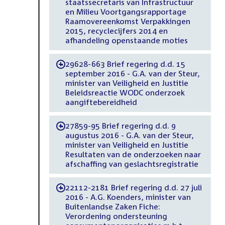
staatssecretaris van Infrastructuur
en Milieu Voortgangsrapportage
Raamovereenkomst Verpakkingen
2015, recyclecijfers 2014 en
afhandeling openstaande moties
29628-663 Brief regering d.d. 15
-
september 2016 - G.A. van der Steur,
minister van Veiligheid en Justitie
Beleidsreactie WODC onderzoek
aangiftebereidheid
27859-95 Brief regering d.d. 9
-
augustus 2016 - G.A. van der Steur,
minister van Veiligheid en Justitie
Resultaten van de onderzoeken naar
afschaffing van geslachtsregistratie
22112-2181 Brief regering d.d. 27 juli
-
2016 - A.G. Koenders, minister van
Buitenlandse Zaken Fiche:
Verordening ondersteuning