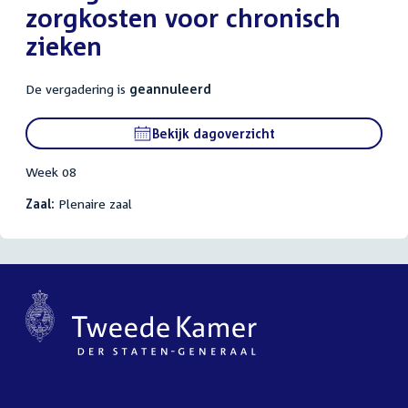
zorgkosten voor chronisch
zieken
De vergadering is
geannuleerd
Bekijk dagoverzicht
Week 08
Zaal:
Plenaire zaal