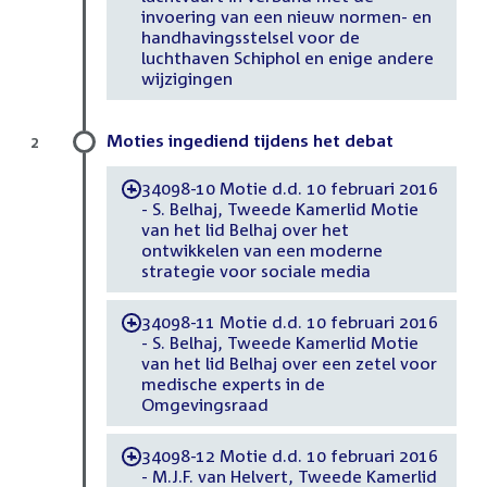
invoering van een nieuw normen- en
handhavingsstelsel voor de
luchthaven Schiphol en enige andere
wijzigingen
Moties ingediend tijdens het debat
2
34098-10 Motie d.d. 10 februari 2016
-
- S. Belhaj, Tweede Kamerlid Motie
van het lid Belhaj over het
ontwikkelen van een moderne
strategie voor sociale media
34098-11 Motie d.d. 10 februari 2016
-
- S. Belhaj, Tweede Kamerlid Motie
van het lid Belhaj over een zetel voor
medische experts in de
Omgevingsraad
34098-12 Motie d.d. 10 februari 2016
-
- M.J.F. van Helvert, Tweede Kamerlid