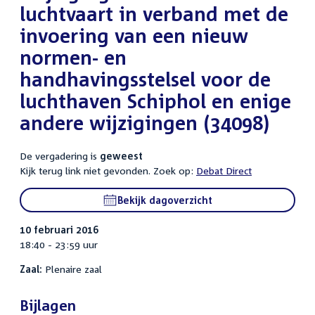
luchtvaart in verband met de
invoering van een nieuw
normen- en
handhavingsstelsel voor de
luchthaven Schiphol en enige
andere wijzigingen (34098)
De vergadering is
geweest
Kijk terug link niet gevonden. Zoek op:
Debat Direct
Bekijk dagoverzicht
10 februari 2016
18:40 - 23:59 uur
Zaal:
Plenaire zaal
Bijlagen