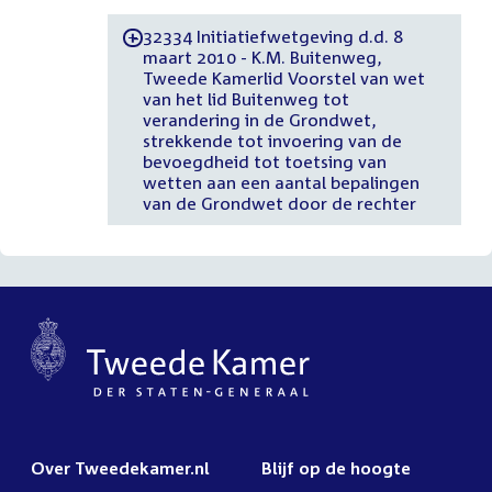
32334 Initiatiefwetgeving d.d. 8
-
maart 2010 - K.M. Buitenweg,
Tweede Kamerlid Voorstel van wet
van het lid Buitenweg tot
verandering in de Grondwet,
strekkende tot invoering van de
bevoegdheid tot toetsing van
wetten aan een aantal bepalingen
van de Grondwet door de rechter
Over Tweedekamer.nl
Blijf op de hoogte