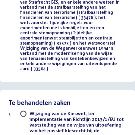
van Strafrecht BES, en enkele andere wetten in
verband met de strafbaarstelling van het
financieren van terrorisme (strafbaarstelling
financieren van terrorisme) ( 33478 ); het
wetsvoorstel Tijdelijke regels voor
experimenten met stembiljetten en een
centrale stemopneming (Tijdelijke
experimentenwet stembiljetten en centrale
stemopneming) ( 33573 ) en het wetsvoorstel
Wijziging van de Wegenverkeerswet 1994 in
verband met de modernisering van de wijze
van tenaamstelling van kentekenbewijzen en
enkele andere wijzigingen van uiteenlopende
aard ( 33504 )
()
Te behandelen zaken
Wijziging van de Kieswet, ter
1
implementatie van Richtlijn 2013/1/EU tot
vaststelling van de wijze van uitoefening
van het passief kiesrecht bij de