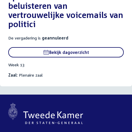
beluisteren van
vertrouwelijke voicemails van
politici
De vergadering is
geannuleerd
Bekijk dagoverzicht
Week 13
Zaal:
Plenaire zaal