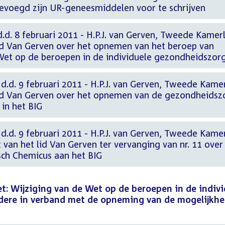
evoegd zijn UR-geneesmiddelen voor te schrijven
. 8 februari 2011 - H.P.J. van Gerven, Tweede Kamerl
d Van Gerven over het opnemen van het beroep van
 Wet op de beroepen in de individuele gezondheidszor
d. 9 februari 2011 - H.P.J. van Gerven, Tweede Kamer
d Van Gerven over het opnemen van de gezondheidsz
in het BIG
d. 9 februari 2011 - H.P.J. van Gerven, Tweede Kamer
an het lid Van Gerven ter vervanging van nr. 11 over
sch Chemicus aan het BIG
: Wijziging van de Wet op de beroepen in de indivi
ere in verband met de opneming van de mogelijkhe