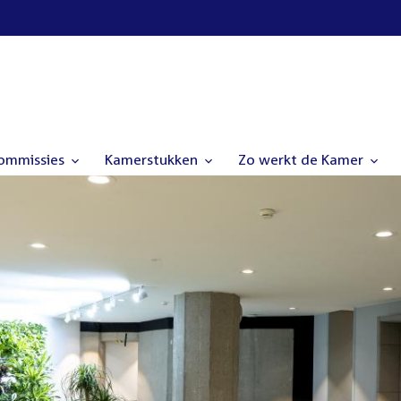
commissies
Kamerstukken
Zo werkt de Kamer