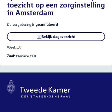
toezicht op een zorginstelling
in Amsterdam
De vergadering is
geannuleerd
Bekijk dagoverzicht
Week 13
Zaal:
Plenaire zaal