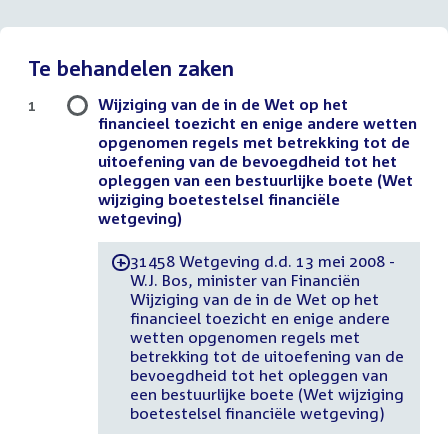
Te behandelen zaken
Wijziging van de in de Wet op het
1
financieel toezicht en enige andere wetten
opgenomen regels met betrekking tot de
uitoefening van de bevoegdheid tot het
opleggen van een bestuurlijke boete (Wet
wijziging boetestelsel financiële
wetgeving)
31458 Wetgeving d.d. 13 mei 2008 -
-
W.J. Bos, minister van Financiën
Wijziging van de in de Wet op het
financieel toezicht en enige andere
wetten opgenomen regels met
betrekking tot de uitoefening van de
bevoegdheid tot het opleggen van
een bestuurlijke boete (Wet wijziging
boetestelsel financiële wetgeving)