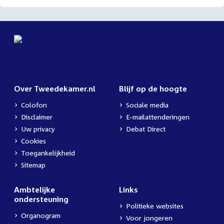
Over Tweedekamer.nl
Blijf op de hoogte
Colofon
Sociale media
Disclaimer
E-mailattenderingen
Uw privacy
Debat Direct
Cookies
Toegankelijkheid
Sitemap
Ambtelijke
Links
ondersteuning
Politieke websites
Organogram
Voor jongeren