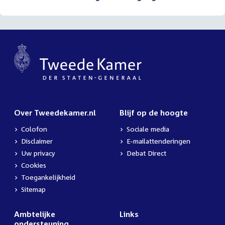
Over Tweedekamer.nl
Blijf op de hoogte
Colofon
Sociale media
Disclaimer
E-mailattenderingen
Uw privacy
Debat Direct
Cookies
Toegankelijkheid
Sitemap
Ambtelijke
Links
ondersteuning