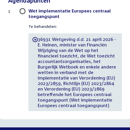
Agendapunten
Wet implementatie Europees centraal
1
toegangspunt
Te behandelen:
36931 Wetgeving d.d. 21 april 2026 -
-
E. Heinen, minister van Financiën
Wijziging van de Wet op het
financieel toezicht, de Wet toezicht
accountantsorganisaties, het
Burgerlijk Wetboek en enkele andere
wetten in verband met de
implementatie van Verordening (EU)
2023/2859, Richtlijn (EU) 2023/2864
en Verordening (EU) 2023/2869
betreffende het Europees centraal
toegangspunt (Wet implementatie
Europees centraal toegangspunt)