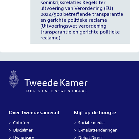
Koninkrijksrelaties Regels ter
uitvoering van Verordening (EU)
2024/900 betreffende transparantie
en gerichte politieke reclame
(Uitvoeringswet verordening
transparantie en gerichte politieke
reclame)
Over Tweedekamer.nl
Blijf op de hoogte
Colofon
Sociale media
Disclaimer
E-mailattenderingen
Uw privacy
Debat Direct