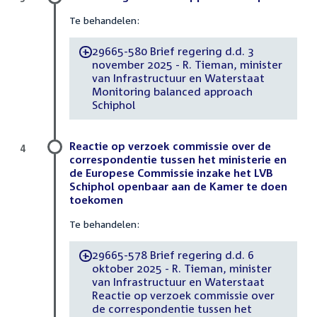
Te behandelen:
29665-580 Brief regering d.d. 3
-
november 2025 - R. Tieman, minister
van Infrastructuur en Waterstaat
Monitoring balanced approach
Schiphol
Reactie op verzoek commissie over de
4
correspondentie tussen het ministerie en
de Europese Commissie inzake het LVB
Schiphol openbaar aan de Kamer te doen
toekomen
Te behandelen:
29665-578 Brief regering d.d. 6
-
oktober 2025 - R. Tieman, minister
van Infrastructuur en Waterstaat
Reactie op verzoek commissie over
de correspondentie tussen het