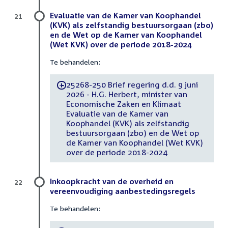
Evaluatie van de Kamer van Koophandel
21
(KVK) als zelfstandig bestuursorgaan (zbo)
en de Wet op de Kamer van Koophandel
(Wet KVK) over de periode 2018-2024
Te behandelen:
25268-250 Brief regering d.d. 9 juni
-
2026 - H.G. Herbert, minister van
Economische Zaken en Klimaat
Evaluatie van de Kamer van
Koophandel (KVK) als zelfstandig
bestuursorgaan (zbo) en de Wet op
de Kamer van Koophandel (Wet KVK)
over de periode 2018-2024
Inkoopkracht van de overheid en
22
vereenvoudiging aanbestedingsregels
Te behandelen: