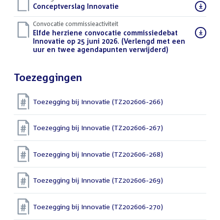
Download
Conceptverslag Innovatie
(DOCX)
bestand:
Convocatie commissieactiviteit
Download
Elfde herziene convocatie commissiedebat
bestand:
Innovatie op 25 juni 2026. (Verlengd met een
uur en twee agendapunten verwijderd)
(PDF)
Toezeggingen
Toezegging bij Innovatie (TZ202606-266)
Toezegging bij Innovatie (TZ202606-267)
Toezegging bij Innovatie (TZ202606-268)
Toezegging bij Innovatie (TZ202606-269)
Toezegging bij Innovatie (TZ202606-270)