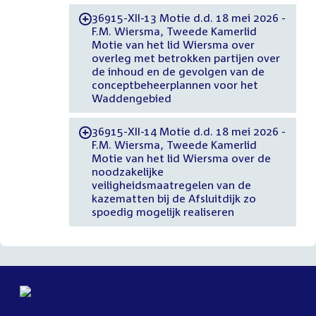
36915-XII-13 Motie d.d. 18 mei 2026 -
-
F.M. Wiersma, Tweede Kamerlid
Motie van het lid Wiersma over
overleg met betrokken partijen over
de inhoud en de gevolgen van de
conceptbeheerplannen voor het
Waddengebied
36915-XII-14 Motie d.d. 18 mei 2026 -
-
F.M. Wiersma, Tweede Kamerlid
Motie van het lid Wiersma over de
noodzakelijke
veiligheidsmaatregelen van de
kazematten bij de Afsluitdijk zo
spoedig mogelijk realiseren