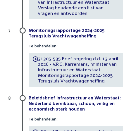
van Infrastructuur en Waterstaat
Verslag houdende een lijst van
vragen en antwoorden
Monitoringsrapportage 2024-2025
7
Terugsluis Vrachtwagenheffing
Te behandelen:
31305-535 Brief regering d.d. 13 april
-
2026 - V.P.G. Karremans, minister van
Infrastructuur en Waterstaat
Monitoringsrapportage 2024-2025
Terugsluis Vrachtwagenheffing
Beleidsbrief Infrastructuur en Waterstaat:
8
Nederland bereikbaar, schoon, veilig en
economisch sterk houden
Te behandelen: