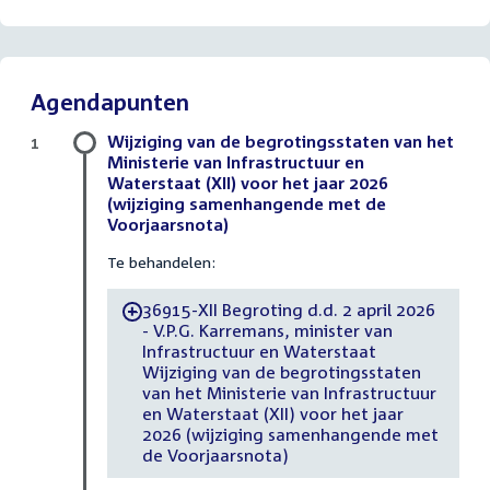
Agendapunten
Wijziging van de begrotingsstaten van het
1
Ministerie van Infrastructuur en
Waterstaat (XII) voor het jaar 2026
(wijziging samenhangende met de
Voorjaarsnota)
Te behandelen:
36915-XII Begroting d.d. 2 april 2026
-
- V.P.G. Karremans, minister van
Infrastructuur en Waterstaat
Wijziging van de begrotingsstaten
van het Ministerie van Infrastructuur
en Waterstaat (XII) voor het jaar
2026 (wijziging samenhangende met
de Voorjaarsnota)