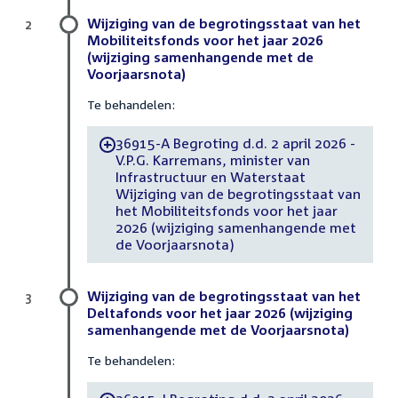
Wijziging van de begrotingsstaat van het
2
Mobiliteitsfonds voor het jaar 2026
(wijziging samenhangende met de
Voorjaarsnota)
Te behandelen:
36915-A Begroting d.d. 2 april 2026 -
-
V.P.G. Karremans, minister van
Infrastructuur en Waterstaat
Wijziging van de begrotingsstaat van
het Mobiliteitsfonds voor het jaar
2026 (wijziging samenhangende met
de Voorjaarsnota)
Wijziging van de begrotingsstaat van het
3
Deltafonds voor het jaar 2026 (wijziging
samenhangende met de Voorjaarsnota)
Te behandelen: