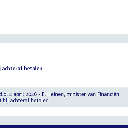
 achteraf betalen
.d. 2 april 2026 - E. Heinen, minister van Financiën
bij achteraf betalen