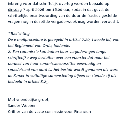
inbreng voor dat schriftelijk overleg worden bepaald op
dinsdag
7 april 2026 om 16.00 uur, zodat in dat geval de
schriftelijke beantwoording van de door de fracties gestelde
vragen nog in dezelfde vergaderweek mag worden verwacht.
*Toelichting
De e-mailprocedure is geregeld in artikel 7.20, tweede lid, van
het Reglement van Orde, luidende:
2. Een commissie kan buiten haar vergaderingen langs
schriftelijke weg besluiten over een voorstel dat naar het
oordeel van haar commissievoorzitter eenvoudig en
spoedeisend van aard is. Het besluit wordt genomen als ware
de Kamer in voltallige samenstelling bijeen en stemde zij als
bedoeld in artikel 8.25.
Met vriendelijke groet,
Sander Weeber
Griffier van de vaste commissie voor Financiën