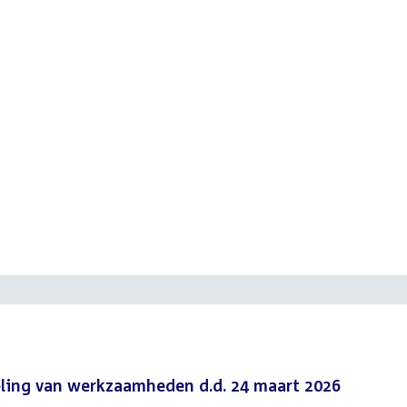
eling van werkzaamheden d.d. 24 maart 2026