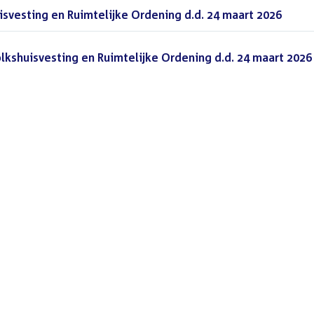
vesting en Ruimtelijke Ordening d.d. 24 maart 2026
(PDF)
lkshuisvesting en Ruimtelijke Ordening d.d. 24 maart 2026