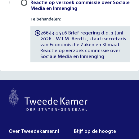
Reactie op verzoek commissie over Sociale
1
Media en Inmenging
Te behandelen:
26643-1516 Brief regering d.d. 1 juni
-
2026 - W.J.M. Aerdts, staatssecretaris
van Economische Zaken en Klimaat
Reactie op verzoek commissie over
Sociale Media en Inmenging
Over Tweedekamer.nl
Blijf op de hoogte