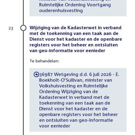
Ruimtelijke Ordening Voortgang
ouderenhuisvesting
Wijziging van de Kadasterwet in verband
23
met de toekenning van een taak aan de
Dienst voor het kadaster en de openbare
registers voor het beheer en ontsluiten
van geo-informatie voor eenieder
Te behandelen:
36987 Wetgeving d.d. 6 juli 2026 - E.
-
Boekholt-O’Sullivan, minister van
Volkshuisvesting en Ruimtelijke
Ordening Wijziging van de
Kadasterwet in verband met de
toekenning van een taak aan de
Dienst voor het kadaster en de
openbare registers voor het beheer
en ontsluiten van geo-informatie
voor eenieder