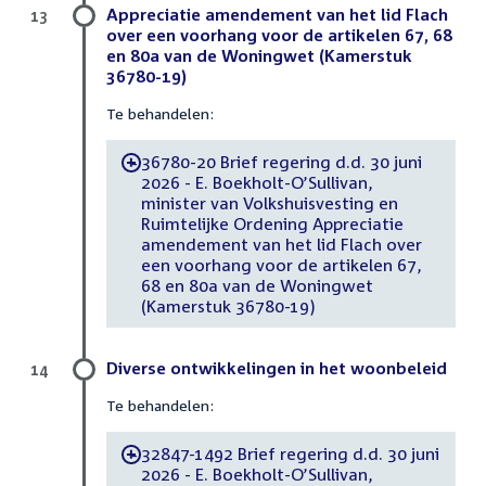
Appreciatie amendement van het lid Flach
13
over een voorhang voor de artikelen 67, 68
en 80a van de Woningwet (Kamerstuk
36780-19)
Te behandelen:
36780-20 Brief regering d.d. 30 juni
-
2026 - E. Boekholt-O’Sullivan,
minister van Volkshuisvesting en
Ruimtelijke Ordening Appreciatie
amendement van het lid Flach over
een voorhang voor de artikelen 67,
68 en 80a van de Woningwet
(Kamerstuk 36780-19)
Diverse ontwikkelingen in het woonbeleid
14
Te behandelen:
32847-1492 Brief regering d.d. 30 juni
-
2026 - E. Boekholt-O’Sullivan,