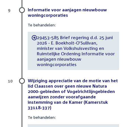
Informatie voor aanjagen nieuwbouw
9
woningcorporaties
Te behandelen:
29453-585 Brief regering d.d. 25 juni
-
2026 - E. Boekholt-O’Sullivan,
minister van Volkshuisvesting en
Ruimtelijke Ordening Informatie voor
aanjagen nieuwbouw
woningcorporaties
Wijziging appreciatie van de motie van het
10
lid Claassen over geen nieuwe Natura
2000-gebieden of Vogelrichtlijngebieden
aanwijzen zonder voorafgaande
instemming van de Kamer (Kamerstuk
33118-337)
Te behandelen: