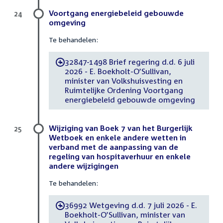
Voortgang energiebeleid gebouwde
24
omgeving
Te behandelen:
32847-1498 Brief regering d.d. 6 juli
-
2026 - E. Boekholt-O’Sullivan,
minister van Volkshuisvesting en
Ruimtelijke Ordening Voortgang
energiebeleid gebouwde omgeving
Wijziging van Boek 7 van het Burgerlijk
25
Wetboek en enkele andere wetten in
verband met de aanpassing van de
regeling van hospitaverhuur en enkele
andere wijzigingen
Te behandelen:
36992 Wetgeving d.d. 7 juli 2026 - E.
-
Boekholt-O’Sullivan, minister van