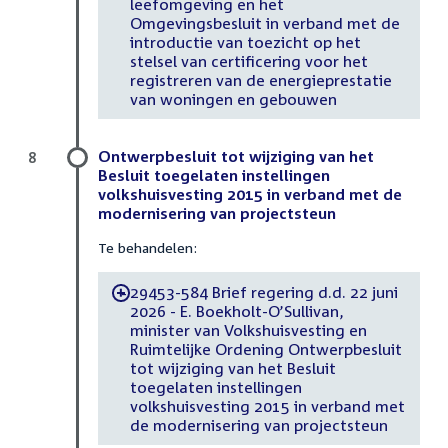
leefomgeving en het
Omgevingsbesluit in verband met de
introductie van toezicht op het
stelsel van certificering voor het
registreren van de energieprestatie
van woningen en gebouwen
Ontwerpbesluit tot wijziging van het
8
Besluit toegelaten instellingen
volkshuisvesting 2015 in verband met de
modernisering van projectsteun
Te behandelen:
29453-584 Brief regering d.d. 22 juni
-
2026 - E. Boekholt-O’Sullivan,
minister van Volkshuisvesting en
Ruimtelijke Ordening Ontwerpbesluit
tot wijziging van het Besluit
toegelaten instellingen
volkshuisvesting 2015 in verband met
de modernisering van projectsteun