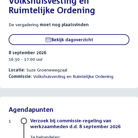
Volkshuisvesting en
Ruimtelijke Ordening
De vergadering
moet nog plaatsvinden
Bekijk dagoverzicht
8 september 2026
16:30 - 17:00 uur
Locatie:
Suze Groenewegzaal
Commissie:
Volkshuisvesting en Ruimtelijke Ordening
Agendapunten
Verzoek bij commissie-regeling van
1
werkzaamheden d.d. 8 september 2026
Te behandelen: