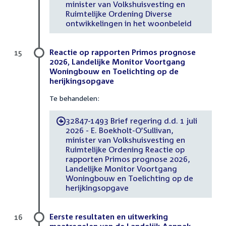
minister van Volkshuisvesting en
Ruimtelijke Ordening Diverse
ontwikkelingen in het woonbeleid
Reactie op rapporten Primos prognose
15
2026, Landelijke Monitor Voortgang
Woningbouw en Toelichting op de
herijkingsopgave
Te behandelen:
32847-1493 Brief regering d.d. 1 juli
-
2026 - E. Boekholt-O’Sullivan,
minister van Volkshuisvesting en
Ruimtelijke Ordening Reactie op
rapporten Primos prognose 2026,
Landelijke Monitor Voortgang
Woningbouw en Toelichting op de
herijkingsopgave
Eerste resultaten en uitwerking
16