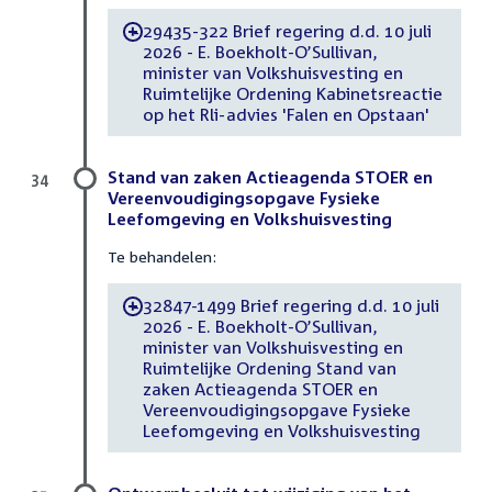
29435-322 Brief regering d.d. 10 juli
-
2026 - E. Boekholt-O’Sullivan,
minister van Volkshuisvesting en
Ruimtelijke Ordening Kabinetsreactie
op het Rli-advies 'Falen en Opstaan'
Stand van zaken Actieagenda STOER en
34
Vereenvoudigingsopgave Fysieke
Leefomgeving en Volkshuisvesting
Te behandelen:
32847-1499 Brief regering d.d. 10 juli
-
2026 - E. Boekholt-O’Sullivan,
minister van Volkshuisvesting en
Ruimtelijke Ordening Stand van
zaken Actieagenda STOER en
Vereenvoudigingsopgave Fysieke
Leefomgeving en Volkshuisvesting