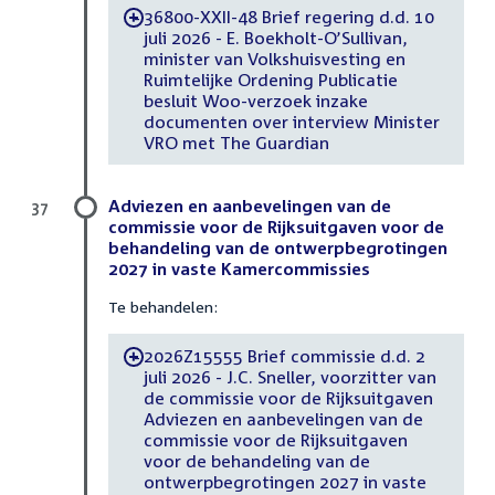
36800-XXII-48 Brief regering d.d. 10
-
juli 2026 - E. Boekholt-O’Sullivan,
minister van Volkshuisvesting en
Ruimtelijke Ordening Publicatie
besluit Woo-verzoek inzake
documenten over interview Minister
VRO met The Guardian
Adviezen en aanbevelingen van de
37
commissie voor de Rijksuitgaven voor de
behandeling van de ontwerpbegrotingen
2027 in vaste Kamercommissies
Te behandelen:
2026Z15555 Brief commissie d.d. 2
-
juli 2026 - J.C. Sneller, voorzitter van
de commissie voor de Rijksuitgaven
Adviezen en aanbevelingen van de
commissie voor de Rijksuitgaven
voor de behandeling van de
ontwerpbegrotingen 2027 in vaste