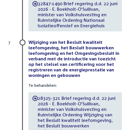
32847-1490 Brief regering d.d. 22 juni
-
2026 - E. Boekholt-O’Sullivan,
minister van Volkshuisvesting en
Ruimtelijke Ordening Nationaal
Isolatieoffensief en Energiehuis
Wijziging van het Besluit kwaliteit
7
leefomgeving, het Besluit bouwwerken
leefomgeving en het Omgevingsbesluit in
verband met de introductie van toezicht
op het stelsel van certificering voor het
registreren van de energieprestatie van
woningen en gebouwen
Te behandelen:
28325-321 Brief regering d.d. 22 juni
-
2026 - E. Boekholt-O’Sullivan,
minister van Volkshuisvesting en
Ruimtelijke Ordening Wijziging van
het Besluit kwaliteit leefomgeving,
het Besluit bouwwerken