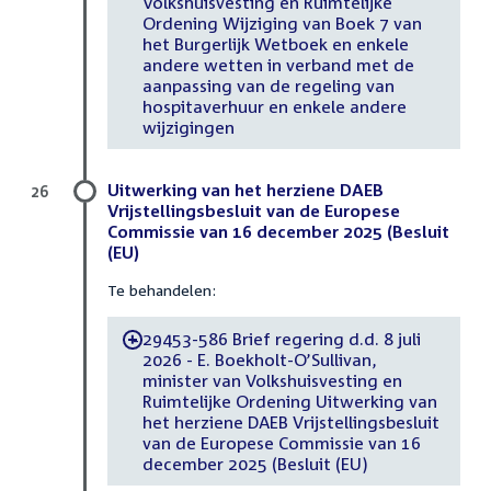
Volkshuisvesting en Ruimtelijke
Ordening Wijziging van Boek 7 van
het Burgerlijk Wetboek en enkele
andere wetten in verband met de
aanpassing van de regeling van
hospitaverhuur en enkele andere
wijzigingen
Uitwerking van het herziene DAEB
26
Vrijstellingsbesluit van de Europese
Commissie van 16 december 2025 (Besluit
(EU)
Te behandelen:
29453-586 Brief regering d.d. 8 juli
-
2026 - E. Boekholt-O’Sullivan,
minister van Volkshuisvesting en
Ruimtelijke Ordening Uitwerking van
het herziene DAEB Vrijstellingsbesluit
van de Europese Commissie van 16
december 2025 (Besluit (EU)