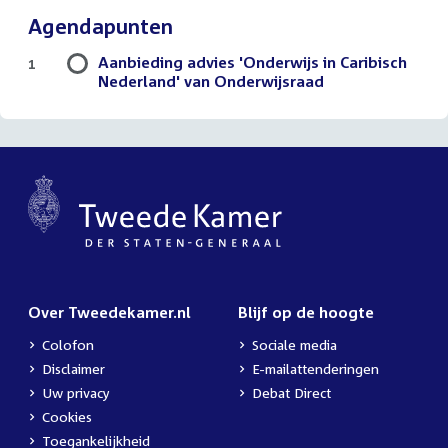
Agendapunten
Aanbieding advies 'Onderwijs in Caribisch
1
Nederland' van Onderwijsraad
Over Tweedekamer.nl
Blijf op de hoogte
Colofon
Sociale media
Disclaimer
E-mailattenderingen
Uw privacy
Debat Direct
Cookies
Toegankelijkheid