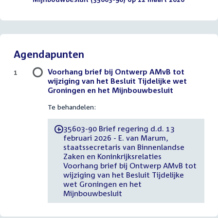
Agendapunten
Voorhang brief bij Ontwerp AMvB tot
1
wijziging van het Besluit Tijdelijke wet
Groningen en het Mijnbouwbesluit
Te behandelen:
35603-90 Brief regering d.d. 13
-
februari 2026 - E. van Marum,
staatssecretaris van Binnenlandse
Zaken en Koninkrijksrelaties
Voorhang brief bij Ontwerp AMvB tot
wijziging van het Besluit Tijdelijke
wet Groningen en het
Mijnbouwbesluit