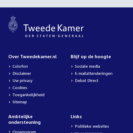
Over Tweedekamer.nl
Blijf op de hoogte
Colofon
Sociale media
Disclaimer
E-mailattenderingen
Uw privacy
Debat Direct
Cookies
Toegankelijkheid
Sitemap
Ambtelijke
Links
ondersteuning
Politieke websites
Organogram