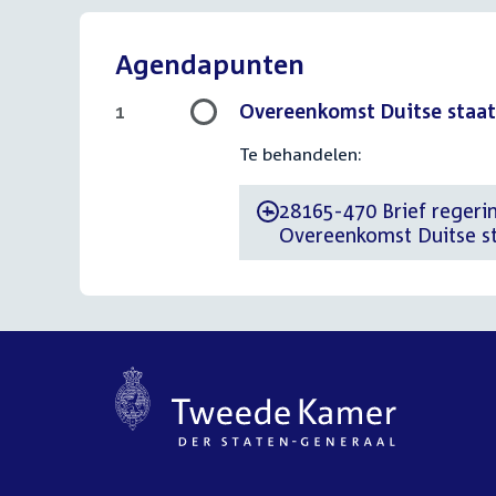
Agendapunten
Overeenkomst Duitse staat
1
Te behandelen:
28165-470 Brief regerin
-
Overeenkomst Duitse st