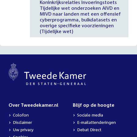
Koninkrijksrelaties Invoeringstoets
Tijdelijke wet onderzoeken AIVD en
MIVD naar landen met een offensief
cyberprogramma, bulkdatasets en
overige specifieke voorzieningen
(Tijdelijke wet)
Over Tweedekamer.nl
Blijf op de hoogte
Colofon
Sociale media
Disclaimer
E-mailattenderingen
Uw privacy
Debat Direct
Cookies