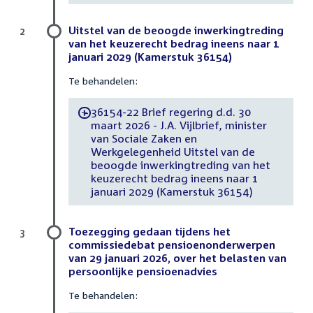
Uitstel van de beoogde inwerkingtreding
2
van het keuzerecht bedrag ineens naar 1
januari 2029 (Kamerstuk 36154)
Te behandelen:
36154-22 Brief regering d.d. 30
-
maart 2026 - J.A. Vijlbrief, minister
van Sociale Zaken en
Werkgelegenheid Uitstel van de
beoogde inwerkingtreding van het
keuzerecht bedrag ineens naar 1
januari 2029 (Kamerstuk 36154)
Toezegging gedaan tijdens het
3
commissiedebat pensioenonderwerpen
van 29 januari 2026, over het belasten van
persoonlijke pensioenadvies
Te behandelen: