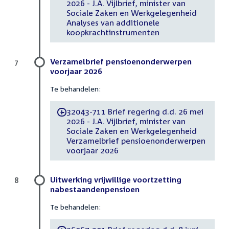
2026 - J.A. Vijlbrief, minister van
Sociale Zaken en Werkgelegenheid
Analyses van additionele
koopkrachtinstrumenten
Verzamelbrief pensioenonderwerpen
7
voorjaar 2026
Te behandelen:
32043-711 Brief regering d.d. 26 mei
-
2026 - J.A. Vijlbrief, minister van
Sociale Zaken en Werkgelegenheid
Verzamelbrief pensioenonderwerpen
voorjaar 2026
Uitwerking vrijwillige voortzetting
8
nabestaandenpensioen
Te behandelen: