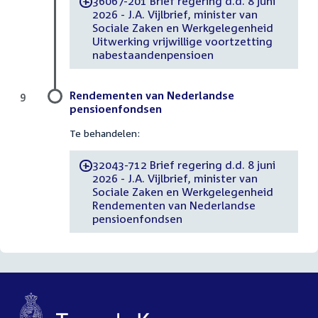
36067-201 Brief regering d.d. 8 juni
-
2026 - J.A. Vijlbrief, minister van
Sociale Zaken en Werkgelegenheid
Uitwerking vrijwillige voortzetting
nabestaandenpensioen
Rendementen van Nederlandse
9
pensioenfondsen
Te behandelen:
32043-712 Brief regering d.d. 8 juni
-
2026 - J.A. Vijlbrief, minister van
Sociale Zaken en Werkgelegenheid
Rendementen van Nederlandse
pensioenfondsen