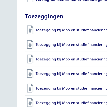
bestand:
Toezeggingen
Toezegging bij Mbo en studiefinancieri
Toezegging bij Mbo en studiefinancieri
Toezegging bij Mbo en studiefinancieri
Toezegging bij Mbo en studiefinancieri
Toezegging bij Mbo en studiefinancieri
Toezegging bij Mbo en studiefinancieri