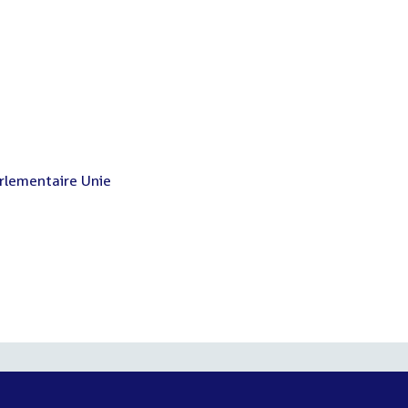
rlementaire Unie