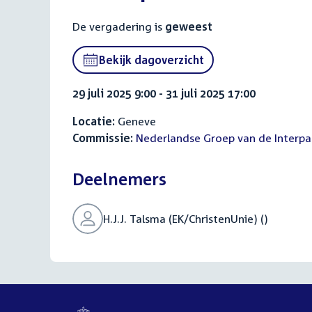
De vergadering is
geweest
Bekijk dagoverzicht
29 juli 2025 9:00 - 31 juli 2025 17:00
Locatie:
Geneve
Commissie:
Nederlandse Groep van de Interpa
Deelnemers
H.J.J. Talsma (EK/ChristenUnie) ()