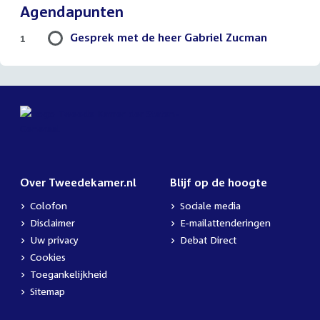
Agendapunten
Gesprek met de heer Gabriel Zucman
1
Over Tweedekamer.nl
Blijf op de hoogte
Colofon
Sociale media
Disclaimer
E-mailattenderingen
Uw privacy
Debat Direct
Cookies
Toegankelijkheid
Sitemap