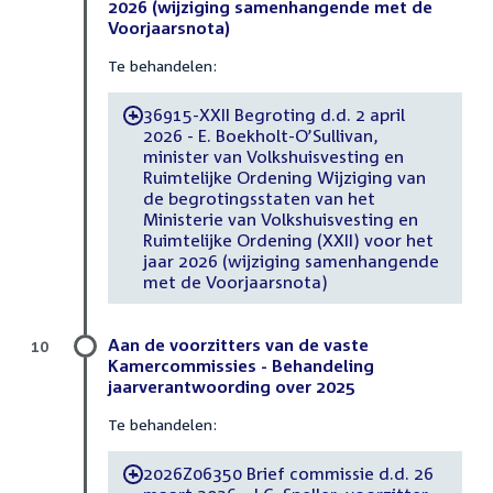
2026 (wijziging samenhangende met de
Voorjaarsnota)
Te behandelen:
36915-XXII Begroting d.d. 2 april
-
2026 - E. Boekholt-O’Sullivan,
minister van Volkshuisvesting en
Ruimtelijke Ordening Wijziging van
de begrotingsstaten van het
Ministerie van Volkshuisvesting en
Ruimtelijke Ordening (XXII) voor het
jaar 2026 (wijziging samenhangende
met de Voorjaarsnota)
Aan de voorzitters van de vaste
10
Kamercommissies - Behandeling
jaarverantwoording over 2025
Te behandelen:
2026Z06350 Brief commissie d.d. 26
-