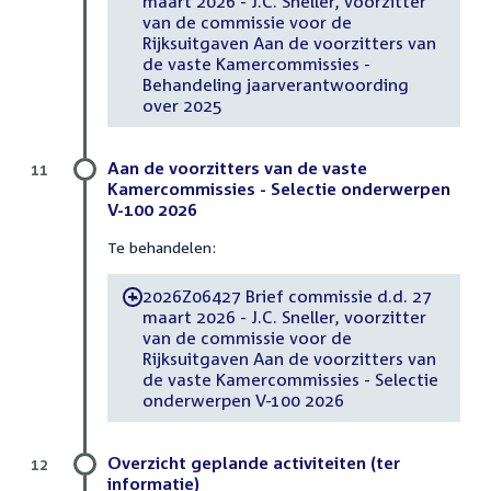
maart 2026 - J.C. Sneller, voorzitter
van de commissie voor de
Rijksuitgaven Aan de voorzitters van
de vaste Kamercommissies -
Behandeling jaarverantwoording
over 2025
Aan de voorzitters van de vaste
11
Kamercommissies - Selectie onderwerpen
V-100 2026
Te behandelen:
2026Z06427 Brief commissie d.d. 27
-
maart 2026 - J.C. Sneller, voorzitter
van de commissie voor de
Rijksuitgaven Aan de voorzitters van
de vaste Kamercommissies - Selectie
onderwerpen V-100 2026
Overzicht geplande activiteiten (ter
12
informatie)