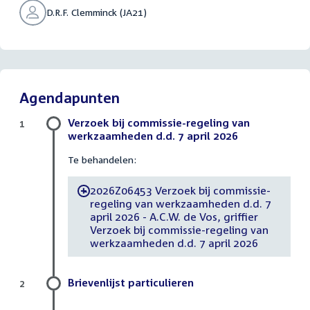
D.R.F. Clemminck (JA21)
Agendapunten
Verzoek bij commissie-regeling van
1
werkzaamheden d.d. 7 april 2026
Te behandelen:
2026Z06453 Verzoek bij commissie-
-
regeling van werkzaamheden d.d. 7
april 2026 - A.C.W. de Vos, griffier
Verzoek bij commissie-regeling van
werkzaamheden d.d. 7 april 2026
Brievenlijst particulieren
2