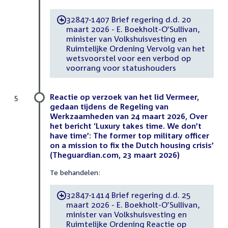
32847-1407 Brief regering d.d. 20
-
maart 2026 - E. Boekholt-O’Sullivan,
minister van Volkshuisvesting en
Ruimtelijke Ordening Vervolg van het
wetsvoorstel voor een verbod op
voorrang voor statushouders
Reactie op verzoek van het lid Vermeer,
5
gedaan tijdens de Regeling van
Werkzaamheden van 24 maart 2026, Over
het bericht ‘Luxury takes time. We don’t
have time’: The former top military officer
on a mission to fix the Dutch housing crisis’
(Theguardian.com, 23 maart 2026)
Te behandelen:
32847-1414 Brief regering d.d. 25
-
maart 2026 - E. Boekholt-O’Sullivan,
minister van Volkshuisvesting en
Ruimtelijke Ordening Reactie op