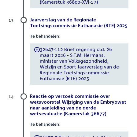
(Kamerstuk 36800-XVI-17)
Jaarverslag van de Regionale
13
Toetsingscommissie Euthanasie (RTE) 2025
Te behandelen:
32647-112 Brief regering d.d. 26
-
maart 2026 - S.T.M. Hermans,
minister van Volksgezondheid,
Welzijn en Sport Jaarverslag van de
Regionale Toetsingscommissie
Euthanasie (RTE) 2025
Reactie op verzoek commissie over
14
wetsvoorstel Wijziging van de Embryowet
naar aanleiding van de derde
wetsevaluatie (Kamerstuk 36677)
Te behandelen: