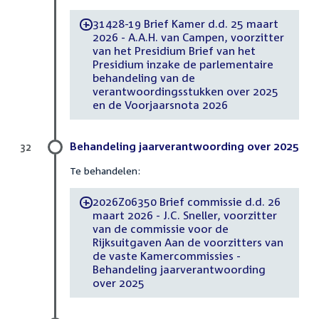
31428-19 Brief Kamer d.d. 25 maart
-
2026 - A.A.H. van Campen, voorzitter
van het Presidium Brief van het
Presidium inzake de parlementaire
behandeling van de
verantwoordingsstukken over 2025
en de Voorjaarsnota 2026
Behandeling jaarverantwoording over 2025
32
Te behandelen:
2026Z06350 Brief commissie d.d. 26
-
maart 2026 - J.C. Sneller, voorzitter
van de commissie voor de
Rijksuitgaven Aan de voorzitters van
de vaste Kamercommissies -
Behandeling jaarverantwoording
over 2025