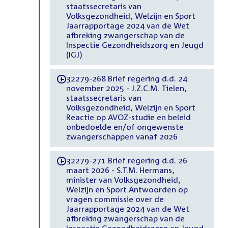
staatssecretaris van
Volksgezondheid, Welzijn en Sport
Jaarrapportage 2024 van de Wet
afbreking zwangerschap van de
Inspectie Gezondheidszorg en Jeugd
(IGJ)
32279-268 Brief regering d.d. 24
-
november 2025 - J.Z.C.M. Tielen,
staatssecretaris van
Volksgezondheid, Welzijn en Sport
Reactie op AVOZ-studie en beleid
onbedoelde en/of ongewenste
zwangerschappen vanaf 2026
32279-271 Brief regering d.d. 26
-
maart 2026 - S.T.M. Hermans,
minister van Volksgezondheid,
Welzijn en Sport Antwoorden op
vragen commissie over de
Jaarrapportage 2024 van de Wet
afbreking zwangerschap van de