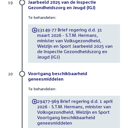
Jaarbeeld 2025 van de Inspectie
19
Gezondheidszorg en Jeugd (IGJ)
Te behandelen:
33149-77 Brief regering d.d. 31
-
maart 2026 - S.T.M. Hermans,
minister van Volksgezondheid,
Welzijn en Sport Jaarbeeld 2025 van
de Inspectie Gezondheidszorg en
Jeugd (IGJ)
Voortgang beschikbaarheid
20
geneesmiddelen
Te behandelen:
29477-969 Brief regering d.d. 1 april
-
2026 - S.T.M. Hermans, minister van
Volksgezondheid, Welzijn en Sport
Voortgang beschikbaarheid
geneesmiddelen