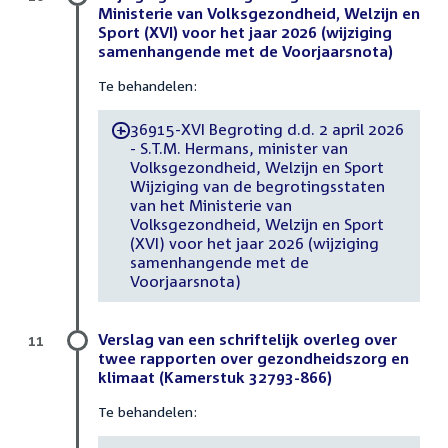
Ministerie van Volksgezondheid, Welzijn en
Sport (XVI) voor het jaar 2026 (wijziging
samenhangende met de Voorjaarsnota)
Te behandelen:
36915-XVI Begroting d.d. 2 april 2026
-
- S.T.M. Hermans, minister van
Volksgezondheid, Welzijn en Sport
Wijziging van de begrotingsstaten
van het Ministerie van
Volksgezondheid, Welzijn en Sport
(XVI) voor het jaar 2026 (wijziging
samenhangende met de
Voorjaarsnota)
Verslag van een schriftelijk overleg over
11
twee rapporten over gezondheidszorg en
klimaat (Kamerstuk 32793-866)
Te behandelen: