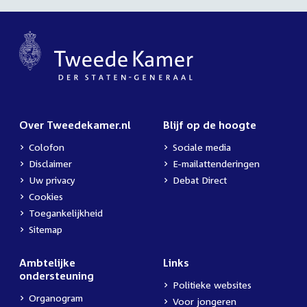
Over Tweedekamer.nl
Blijf op de hoogte
Colofon
Sociale media
Disclaimer
E-mailattenderingen
Uw privacy
Debat Direct
Cookies
Toegankelijkheid
Sitemap
Ambtelijke
Links
ondersteuning
Politieke websites
Organogram
Voor jongeren