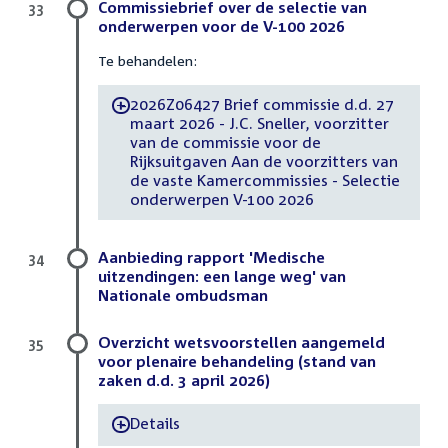
Commissiebrief over de selectie van
33
onderwerpen voor de V-100 2026
Te behandelen:
2026Z06427 Brief commissie d.d. 27
-
maart 2026 - J.C. Sneller, voorzitter
van de commissie voor de
Rijksuitgaven Aan de voorzitters van
de vaste Kamercommissies - Selectie
onderwerpen V-100 2026
Aanbieding rapport 'Medische
34
uitzendingen: een lange weg' van
Nationale ombudsman
Overzicht wetsvoorstellen aangemeld
35
voor plenaire behandeling (stand van
zaken d.d. 3 april 2026)
Details
-