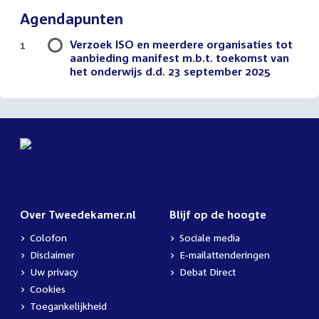
Agendapunten
Verzoek ISO en meerdere organisaties tot
1
aanbieding manifest m.b.t. toekomst van
het onderwijs d.d. 23 september 2025
Over Tweedekamer.nl
Blijf op de hoogte
Colofon
Sociale media
Disclaimer
E-mailattenderingen
Uw privacy
Debat Direct
Cookies
Toegankelijkheid